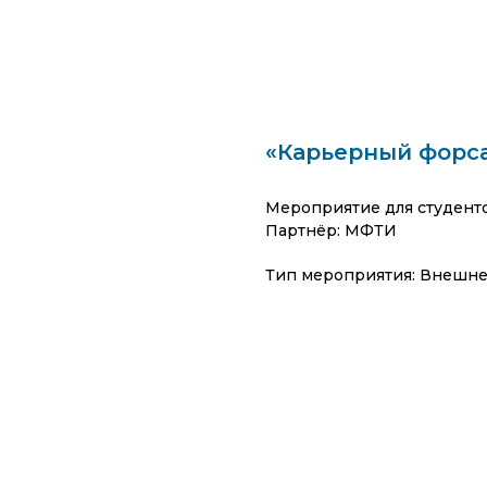
«Карьерный форс
Мероприятие для студент
Партнёр: МФТИ
Тип мероприятия: Внешн