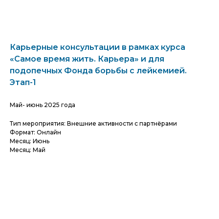
Карьерные консультации в рамках курса
«Самое время жить. Карьера» и для
подопечных Фонда борьбы с лейкемией.
Этап-1
Май- июнь 2025 года
Тип мероприятия: Внешние активности с партнёрами
Формат: Онлайн
Месяц: Июнь
Месяц: Май