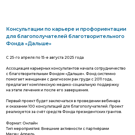
Консультации по карьере и профориентации
для благополучателей благотворительного
Фонда «Дальше»
С 25-го апреля по 15-е августа 2025 года
Ассоциация карьерных консультантов начала сотрудничество
с благотворительным Фондом «Дальше». Фонд системно
помогает женщинам с диагнозом рак груди с 2011 года,
предлагает комплексную медико-социальную поддержку
на этапе лечения и после его завершения.
Первый проект будет заключаться в проведении вебинара
и оказании 100 консультаций для благополучателей. Проект
реализуется за счёт средств Фонда президентских грантов.
Формат: Онлайн
Тип мероприятия: Внешние активности с партнёрами
Месяц: Апрель