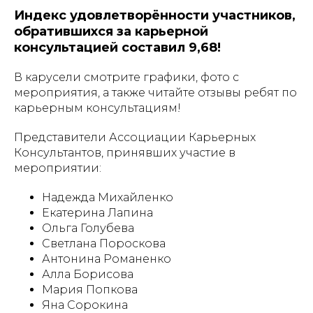
Индекс удовлетворённости участников,
обратившихся за карьерной
консультацией составил 9,68!
В карусели смотрите графики, фото с
мероприятия, а также читайте отзывы ребят по
карьерным консультациям!
Представители Ассоциации Карьерных
Консультантов, принявших участие в
мероприятии:
Надежда Михайленко
Екатерина Лапина
Ольга Голубева
Светлана Пороскова
Антонина Романенко
Алла Борисова
Мария Попкова
Яна Сорокина