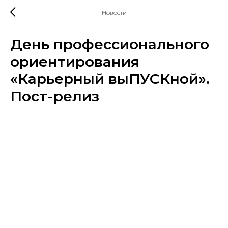
Новости
День профессионального
ориентирования
«Карьерный выПУСКной».
Пост-релиз