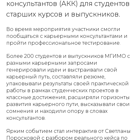
консультантов (АКК) для студентов
старших курсов и выпускников.
Во время мероприятия участники смогли
пообщаться с карьерными консультантами и
пройти профессиональное тестирование.
Более 200 студентов и выпускников МГИМО с
разными карьерными запросами
генерировали идеи и выстраивали свой
карьерный путь, составляли резюме,
упаковывали результаты своей практической
работы в рамках студенческих проектов в
классные достижения, расширяли горизонты
развития карьерного пути, высказывали свои
сомнения и находили опору в словах
консультантов.
Ярким событием стал интерактив от Светланы
Поросковой с разбором реального кейса по