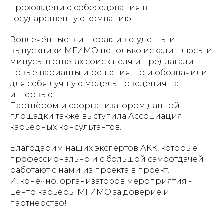
прохождению собеседования в
государственную компанию.
Вовлечённые в интерактив студенты и
выпускники МГИМО не только искали плюсы и
минусы в ответах соискателя и предлагали
новые варианты и решения, но и обозначили
для себя лучшую модель поведения на
интервью.
Партнёром и соорганизатором данной
площадки также выступила Ассоциация
карьерных консультантов.
Благодарим наших экспертов АКК, которые
профессионально и с большой самоотдачей
работают с нами из проекта в проект!
И, конечно, организаторов мероприятия -
центр карьеры МГИМО за доверие и
партнерство!