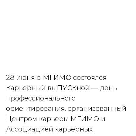
28 июня в МГИМО состоялся
Карьерный выПУСКной — день
профессионального
ориентирования, организованный
Центром карьеры МГИМО и
Ассоциацией карьерных