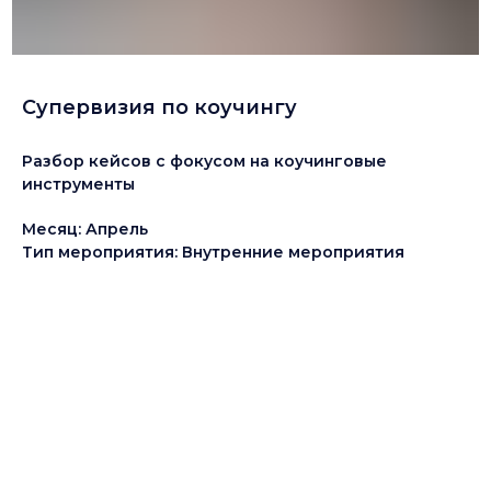
Супервизия по коучингу
Разбор кейсов с фокусом на коучинговые
инструменты
Месяц: Апрель
Тип мероприятия: Внутренние мероприятия